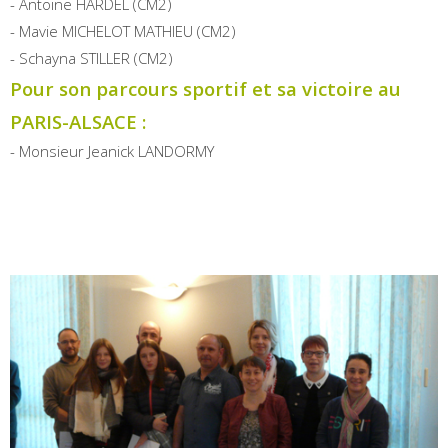
- Antoine HARDEL (CM2)
- Mavie MICHELOT MATHIEU (CM2)
- Schayna STILLER (CM2)
Pour son parcours sportif et sa victoire au
PARIS-ALSACE :
- Monsieur Jeanick LANDORMY