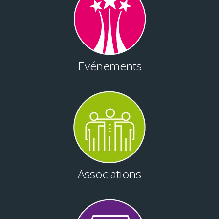
Evénements
Associations