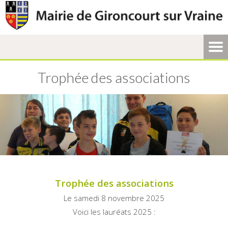
Trophée des associations
Trophée des associations
Le samedi 8 novembre 2025
Voici les lauréats 2025 :