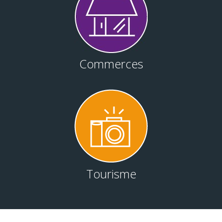
Commerces
Tourisme