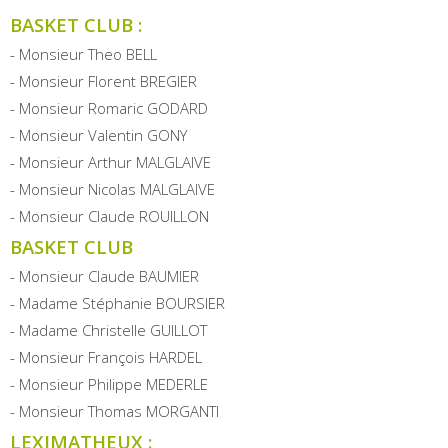
BASKET CLUB :
- Monsieur Theo BELL
- Monsieur Florent BREGIER
- Monsieur Romaric GODARD
- Monsieur Valentin GONY
- Monsieur Arthur MALGLAIVE
- Monsieur Nicolas MALGLAIVE
- Monsieur Claude ROUILLON
BASKET CLUB
- Monsieur Claude BAUMIER
- Madame Stéphanie BOURSIER
- Madame Christelle GUILLOT
- Monsieur François HARDEL
- Monsieur Philippe MEDERLE
- Monsieur Thomas MORGANTI
LEXIMATHEUX :