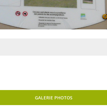
GALERIE PHOTOS