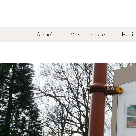
Accueil
Vie municipale
Habit