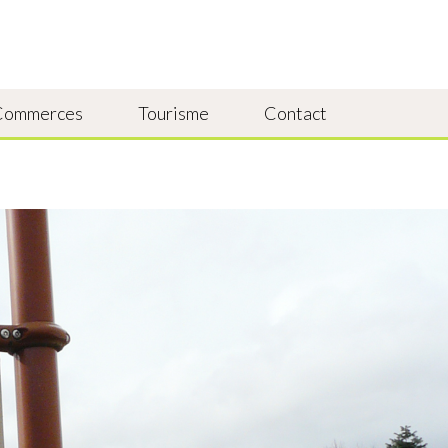
Commerces
Tourisme
Contact