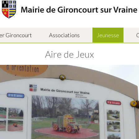
er Gironcourt
Associations
Jeunesse
Aire de Jeux