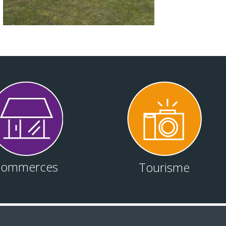
Commerces
Tourisme